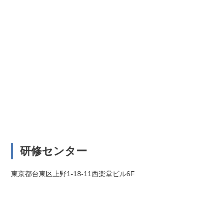
研修センター
東京都台東区上野1-18-11西楽堂ビル6F