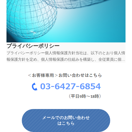
プライバシーポリシー
プライバシーポリシー個人情報保護方針当社は、以下のとおり個人情
報保護方針を定め、個人情報保護の仕組みを構築し、全従業員に個人
情報保護の重要性の認識と取組みを徹底させることにより、個人情報
の保護を推進致します。個人情報の管理当社は、お客さまの個人情報
を正確かつ最新の状態に保ち、個人情報への不正アクセス...
メールでのお問い合わせ
はこちら