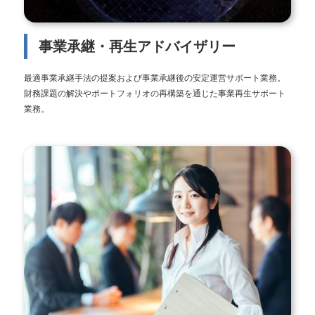
事業承継・再生アドバイザリー
最適事業承継手法の提案および事業承継後の安定運営サポート業務。
財務課題の解決やポートフォリオの再構築を通じた事業再生サポート
業務。