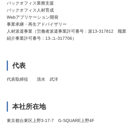
バックオフィス業務支援
バックオフィス人材育成
Webアプリケーション開発
事業承継・再生アドバイザリー
人材派遣事業（労働者派遣事業許可番号：派13-317812 職業
紹介事業許可番号：13-ユ-317706）
代表
代表取締役 清水 武洋
本社所在地
東京都台東区上野3-17-7 G-SQUARE上野4F