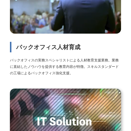
バックオフィス人材育成
バックオフィスの実務スペシャリストによる人材教育支援業務。業務
に直結したノウハウを提供する教育内容が特徴。スキルスタンダード
の工場によるバックオフィス強化支援。