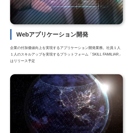
Webアプリケーション開発
企業の付加価値向上を実現するアプリケーション開発業務。社員１人
１人のスキルアップを実現するプラットフォーム「SKILL FAMILIAR」
はリリース予定