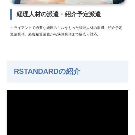
経理人材の派遣・紹介予定派遣
クライアントで必要な経理スキルをもった経理人材の派遣・紹介予定
派遣業務。経費精算業務から決算業務まで幅広く対応。
RSTANDARDの紹介