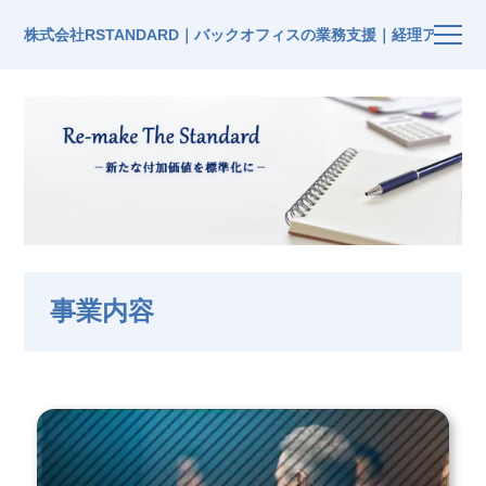
株式会社RSTANDARD｜バックオフィスの業務支援｜経理アウト
事業内容