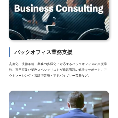
バックオフィス業務支援
高度化・技術革新、業務の多様化に対応するバックオフィスの支援業
務。専門家及び業務スペシャリストが経営課題の解決をサポート。ア
ウトソーシング・常駐型業務・アドバイザリー業務など。