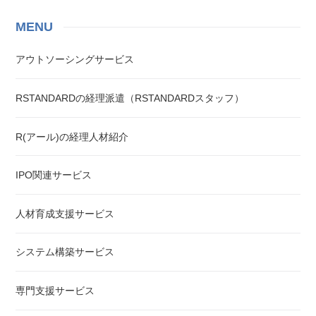
MENU
アウトソーシングサービス
RSTANDARDの経理派遣（RSTANDARDスタッフ）
R(アール)の経理人材紹介
IPO関連サービス
人材育成支援サービス
システム構築サービス
専門支援サービス