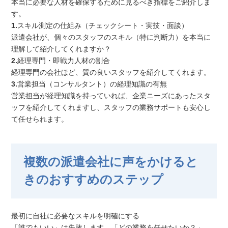
本当に必要な人材を確保するために見るべき指標をご紹介しま
す。
1.
スキル測定の仕組み（チェックシート・実技・面談）
派遣会社が、個々のスタッフのスキル（特に判断力）を本当に
理解して紹介してくれますか？
2.
経理専門・即戦力人材の割合
経理専門の会社ほど、質の良いスタッフを紹介してくれます。
3.
営業担当（コンサルタント）の経理知識の有無
営業担当が経理知識を持っていれば、企業ニーズにあったスタ
ッフを紹介してくれますし、スタッフの業務サポートも安心し
て任せられます。
複数の派遣会社に声をかけると
きのおすすめのステップ
最初に自社に必要なスキルを明確にする
「誰でもいい」は失敗します。「どの業務を任せたいか？」