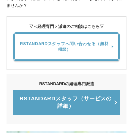
ませんか？
▽＜経理専門＞派遣のご相談はこちら▽
RSTANDARDスタッフへ問い合わせる（無料
相談）
RSTANDARDの経理専門派遣
RSTANDARDスタッフ（サービスの
詳細）