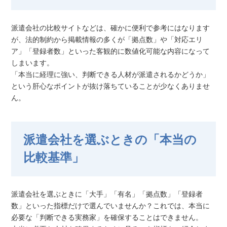
派遣会社の比較サイトなどは、確かに便利で参考にはなります
が、法的制約から掲載情報の多くが「拠点数」や「対応エリ
ア」「登録者数」といった客観的に数値化可能な内容になって
しまいます。
「本当に経理に強い、判断できる人材が派遣されるかどうか」
という肝心なポイントが抜け落ちていることが少なくありませ
ん。
派遣会社を選ぶときの「本当の
比較基準」
派遣会社を選ぶときに「大手」「有名」「拠点数」「登録者
数」といった指標だけで選んでいませんか？これでは、本当に
必要な「判断できる実務家」を確保することはできません。