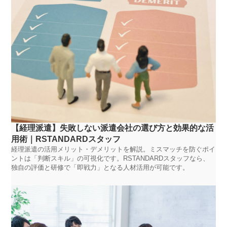
【経理派遣】失敗しない派遣会社の選び方と効果的な活
用術｜RSTANDARDスタッフ
経理派遣の活用メリット・デメリットを解説。ミスマッチを防ぐポイ
ントは「判断スキル」の可視化です。RSTANDARDスタッフなら、
独自の評価と研修で「即戦力」となる人材活用が可能です。