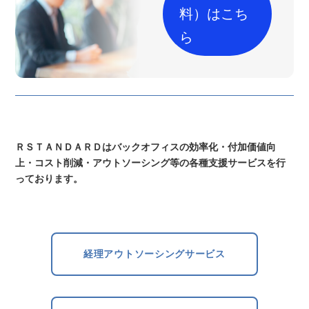
料）はこち
ら
ＲＳＴＡＮＤＡＲＤはバックオフィスの効率化・付加価値向
上・コスト削減・アウトソーシング等の各種支援サービスを行
っております。
経理アウトソーシングサービス