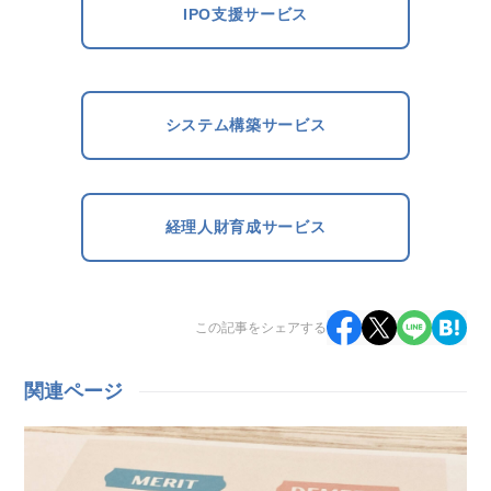
IPO支援サービス
システム構築サービス
経理人財育成サービス
この記事をシェアする
関連ページ