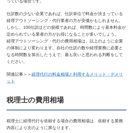
っている場合です。
仕訳数の少ない企業であれば、仕訳単位で料金が決まっている
経理アウトソーシング・代行業者の方が安価かもしれません。
しかし、100仕訳ほどの規模であれば、時間数により基本料金が
定められている業者の方がお得になることが多いでしょう。
経理アウトソーシング・代行の費用相場は、以上のように企業
の体制により変わります。自社の仕訳の数や経理業務に必要と
なる時間数を算出したうえで、最も良いと思われる判断をして
ください。
関連記事＞＞
経理代行の料金相場と利用するメリット・デメリ
ット
税理士の費用相場
税理士に経理代行を依頼する場合の費用相場は、依頼する業務
内容により次のように異なります。