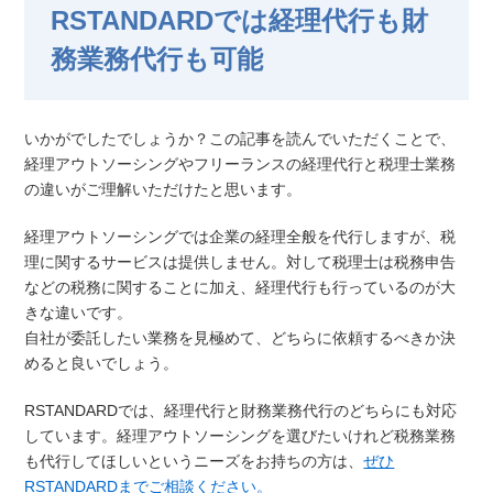
RSTANDARDでは経理代行も財
務業務代行も可能
いかがでしたでしょうか？この記事を読んでいただくことで、
経理アウトソーシングやフリーランスの経理代行と税理士業務
の違いがご理解いただけたと思います。
経理アウトソーシングでは企業の経理全般を代行しますが、税
理に関するサービスは提供しません。対して税理士は税務申告
などの税務に関することに加え、経理代行も行っているのが大
きな違いです。
自社が委託したい業務を見極めて、どちらに依頼するべきか決
めると良いでしょう。
RSTANDARDでは、経理代行と財務業務代行のどちらにも対応
しています。経理アウトソーシングを選びたいけれど税務業務
も代行してほしいというニーズをお持ちの方は、
ぜひ
RSTANDARDまでご相談ください。