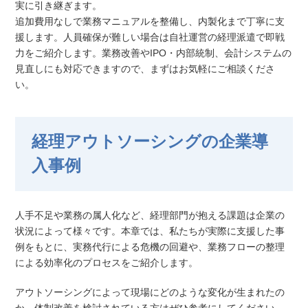
実に引き継ぎます。
追加費用なしで業務マニュアルを整備し、内製化まで丁寧に支
援します。人員確保が難しい場合は自社運営の経理派遣で即戦
力をご紹介します。業務改善やIPO・内部統制、会計システムの
見直しにも対応できますので、まずはお気軽にご相談くださ
い。
経理アウトソーシングの企業導
入事例
人手不足や業務の属人化など、経理部門が抱える課題は企業の
状況によって様々です。本章では、私たちが実際に支援した事
例をもとに、実務代行による危機の回避や、業務フローの整理
による効率化のプロセスをご紹介します。
アウトソーシングによって現場にどのような変化が生まれたの
か、体制改善を検討されている方はぜひ参考にしてください。