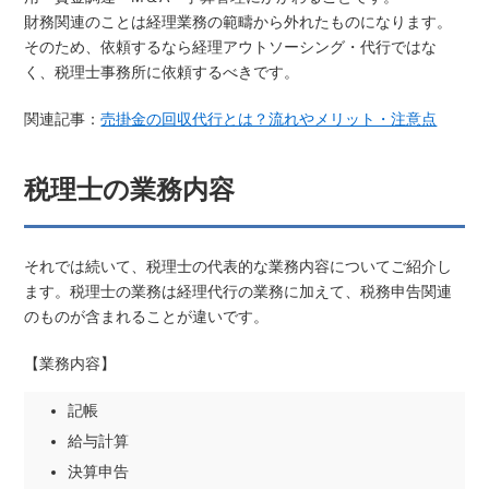
財務関連のことは経理業務の範疇から外れたものになります。
そのため、依頼するなら経理アウトソーシング・代行ではな
く、税理士事務所に依頼するべきです。
関連記事：
売掛金の回収代行とは？流れやメリット・注意点
税理士の業務内容
それでは続いて、税理士の代表的な業務内容についてご紹介し
ます。税理士の業務は経理代行の業務に加えて、税務申告関連
のものが含まれることが違いです。
【業務内容】
記帳
給与計算
決算申告