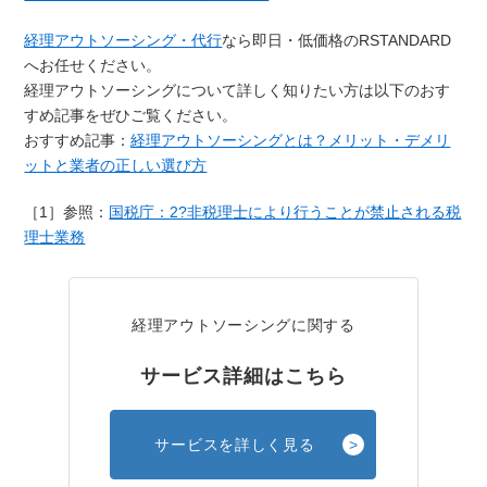
経理アウトソーシング・代行
なら即日・低価格のRSTANDARD
へお任せください。
経理アウトソーシングについて詳しく知りたい方は以下のおす
すめ記事をぜひご覧ください。
おすすめ記事：
経理アウトソーシングとは？メリット・デメリ
ットと業者の正しい選び方
［1］参照：
国税庁：2?非税理士により行うことが禁止される税
理士業務
経理アウトソーシングに関する
サービス詳細はこちら
サービスを詳しく見る