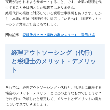
実現がはかれるようサポートすること」です。企業の経理を代
行することを目的とした職業ではありません。
経理代行の業務に対応している税理士事務所もあります。しか
し、本来の意味で経理代行に対応しているのは、経理アウトソ
ーシング業者だと言えるでしょう。
関連記事：
記帳代行とは？業務内容やメリット・費用相場
経理アウトソーシング（代行）
と税理士のメリット・デメリッ
ト
それでは、経理アウトソーシング・代行と、税理士に依頼する
場合のメリット・デメリットとはどのようなものでしょうか？
それぞれに依頼したと想定して、メリットとデメリットの両方
について見ていきましょう。