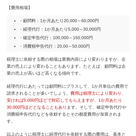
【費用相場】
・顧問料：1か月あたり20,000～60,000円
・経理代行：1か月あたり5,000～30,000円
・確定申告代行：100,000～150,000円
・消費税申告代行：20,00～50,000円
税理士に依頼する際の相場は業務内容により変わりますが、企
業の売上により変わることもあります。たとえば、顧問料は企
業の売上が高いほど高くなる傾向です。
経理代行にあたっては顧問料にプラスして、1か月単位の費用で
請求されることが多いでしょう。
費用は税理士により変わり、
安ければ5,000円ほどで対応してもらえますが、1か月あたり
30,000円ほどとなることもあり
ます。そして、確定申告代行や
消費税申告代行などを依頼するとその都度費用が加算されま
す。
以上のように税理士に経理代行を依頼する際の費用は、基本と