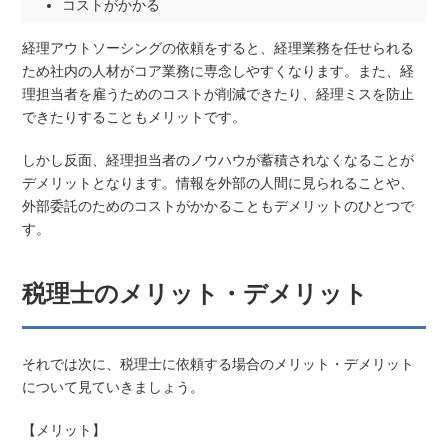
コストがかかる
経理アウトソーシングの依頼をすると、経理業務を任せられる
ため社内の人材がコア業務に専念しやすくなります。また、経
理担当者を雇うためのコストが削減できたり、経理ミスを防止
できたりすることもメリットです。
しかし反面、経理担当者のノウハウが蓄積されなくなることが
デメリットとなります。情報を外部の人間に見られることや、
外部委託のためのコストがかかることもデメリットのひとつで
す。
税理士のメリット・デメリット
それでは次に、税理士に依頼する場合のメリット・デメリット
について見ていきましょう。
【メリット】