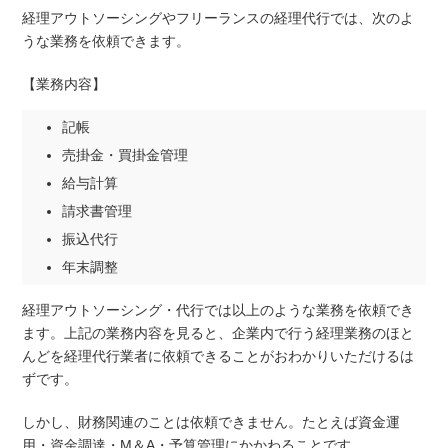
経理アウトソーシングやフリーランスの経理代行では、次のよ
うな業務を依頼できます。
【業務内容】
記帳
売掛金・買掛金管理
給与計算
請求書管理
振込代行
年末調整
経理アウトソーシング・代行では以上のような業務を依頼でき
ます。上記の業務内容を見ると、企業内で行う経理業務のほと
んどを経理代行業者に依頼できることがおわかりいただけるは
ずです。
しかし、財務関連のことは依頼できません。たとえば資金運
用・資金調達・M＆A・予算管理にかかわることです。