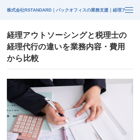
株式会社RSTANDARD｜バックオフィスの業務支援｜経理アウト
経理アウトソーシングと税理士の
経理代行の違いを業務内容・費用
から比較