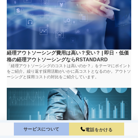
経理アウトソーシング費用は高い？安い？ | 即日・低価
格の経理アウトソーシングならRSTANDARD
「経理アウトソーシングのコストは高いのか？」をテーマにポイント
をご紹介。繰り返す採用活動がいかに高コストとなるのか。アウトソ
ーシングと採用コストの対比をご紹介しています。
サービスについて
電話をかける