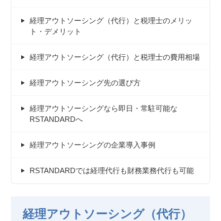
経理アウトソーシング（代行）と税理士のメリッ
ト・デメリット
経理アウトソーシング（代行）と税理士の費用相場
経理アウトソーシング先の選び方
経理アウトソーシングなら即日・常駐可能な
RSTANDARDへ
経理アウトソーシングの企業導入事例
RSTANDARDでは経理代行も財務業務代行も可能
経理アウトソーシング（代行）