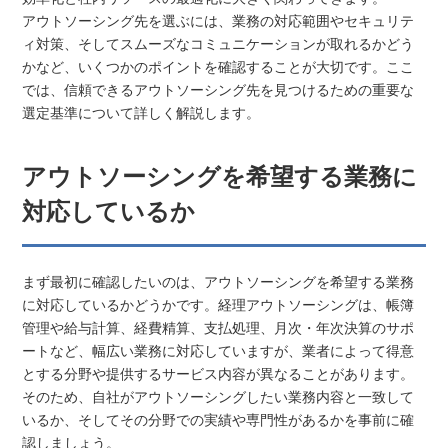
アウトソーシング先を選ぶには、業務の対応範囲やセキュリテ
ィ対策、そしてスムーズなコミュニケーションが取れるかどう
かなど、いくつかのポイントを確認することが大切です。ここ
では、信頼できるアウトソーシング先を見つけるための重要な
選定基準について詳しく解説します。
アウトソーシングを希望する業務に
対応しているか
まず最初に確認したいのは、アウトソーシングを希望する業務
に対応しているかどうかです。経理アウトソーシングは、帳簿
管理や給与計算、経費精算、支払処理、月次・年次決算のサポ
ートなど、幅広い業務に対応していますが、業者によって得意
とする分野や提供するサービス内容が異なることがあります。
そのため、自社がアウトソーシングしたい業務内容と一致して
いるか、そしてその分野での実績や専門性があるかを事前に確
認しましょう。