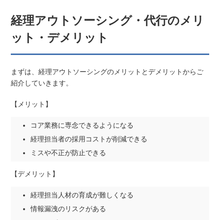
経理アウトソーシング・代行のメリ
ット・デメリット
まずは、経理アウトソーシングのメリットとデメリットからご
紹介していきます。
【メリット】
コア業務に専念できるようになる
経理担当者の採用コストが削減できる
ミスや不正が防止できる
【デメリット】
経理担当人材の育成が難しくなる
情報漏洩のリスクがある