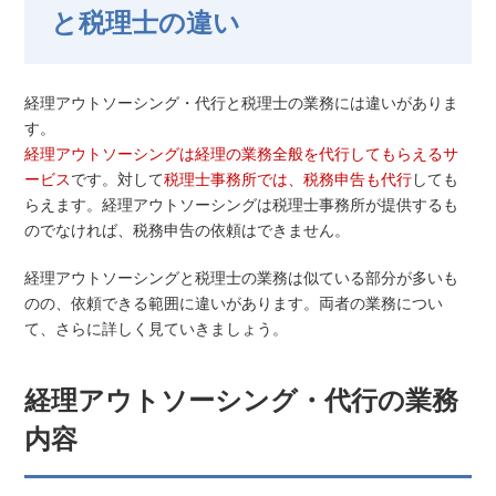
と税理士の違い
経理アウトソーシング・代行と税理士の業務には違いがありま
す。
経理アウトソーシングは経理の業務全般を代行してもらえるサ
ービス
です。対して
税理士事務所では、税務申告も代行
しても
らえます。経理アウトソーシングは税理士事務所が提供するも
のでなければ、税務申告の依頼はできません。
経理アウトソーシングと税理士の業務は似ている部分が多いも
のの、依頼できる範囲に違いがあります。両者の業務につい
て、さらに詳しく見ていきましょう。
経理アウトソーシング・代行の業務
内容