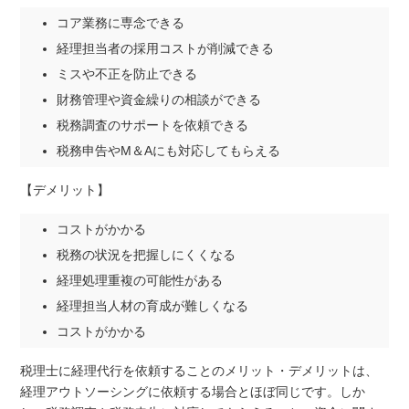
コア業務に専念できる
経理担当者の採用コストが削減できる
ミスや不正を防止できる
財務管理や資金繰りの相談ができる
税務調査のサポートを依頼できる
税務申告やM＆Aにも対応してもらえる
【デメリット】
コストがかかる
税務の状況を把握しにくくなる
経理処理重複の可能性がある
経理担当人材の育成が難しくなる
コストがかかる
税理士に経理代行を依頼することのメリット・デメリットは、
経理アウトソーシングに依頼する場合とほぼ同じです。しか