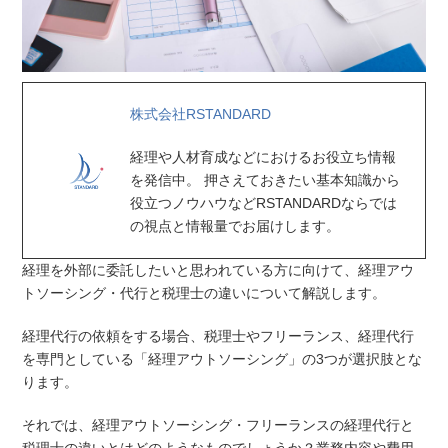
株式会社RSTANDARD
経理や人材育成などにおけるお役立ち情報
を発信中。 押さえておきたい基本知識から
役立つノウハウなどRSTANDARDならでは
の視点と情報量でお届けします。
経理を外部に委託したいと思われている方に向けて、経理アウ
トソーシング・代行と税理士の違いについて解説します。
経理代行の依頼をする場合、税理士やフリーランス、経理代行
を専門としている「経理アウトソーシング」の3つが選択肢とな
ります。
それでは、経理アウトソーシング・フリーランスの経理代行と