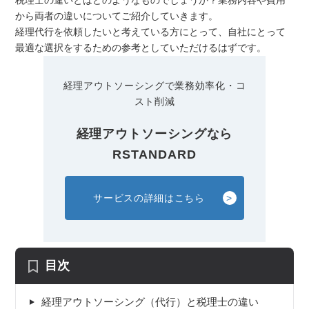
税理士の違いとはどのようなものでしょうか？業務内容や費用
から両者の違いについてご紹介していきます。
経理代行を依頼したいと考えている方にとって、自社にとって
最適な選択をするための参考としていただけるはずです。
経理アウトソーシングで業務効率化・コ
スト削減
経理アウトソーシングなら
RSTANDARD
サービスの詳細はこちら
目次
経理アウトソーシング（代行）と税理士の違い