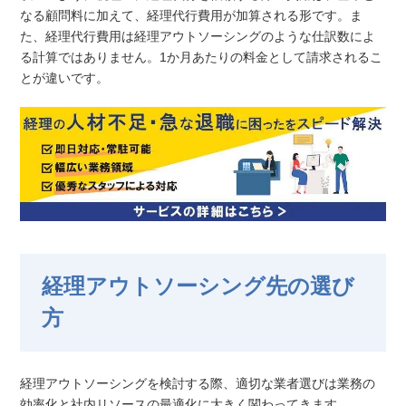
なる顧問料に加えて、経理代行費用が加算される形です。ま
た、経理代行費用は経理アウトソーシングのような仕訳数によ
る計算ではありません。1か月あたりの料金として請求されるこ
とが違いです。
経理アウトソーシング先の選び
方
経理アウトソーシングを検討する際、適切な業者選びは業務の
効率化と社内リソースの最適化に大きく関わってきます。