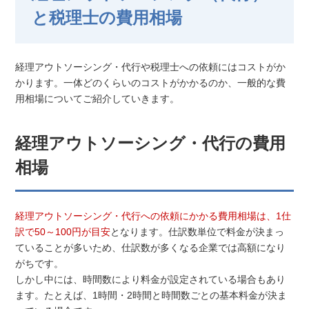
と税理士の費用相場
経理アウトソーシング・代行や税理士への依頼にはコストがか
かります。一体どのくらいのコストがかかるのか、一般的な費
用相場についてご紹介していきます。
経理アウトソーシング・代行の費用
相場
経理アウトソーシング・代行への依頼にかかる費用相場は、1仕
訳で50～100円が目安
となります。仕訳数単位で料金が決まっ
ていることが多いため、仕訳数が多くなる企業では高額になり
がちです。
しかし中には、時間数により料金が設定されている場合もあり
ます。たとえば、1時間・2時間と時間数ごとの基本料金が決ま